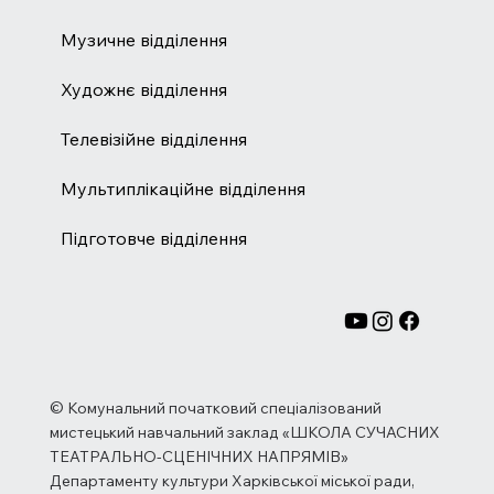
Музичне відділення
Художнє відділення
Телевізійне відділення
Мультиплікаційне відділення
Підготовче відділення
© Комунальний початковий спеціалізований
мистецький навчальний заклад «ШКОЛА СУЧАСНИХ
ТЕАТРАЛЬНО-СЦЕНІЧНИХ НАПРЯМІВ»
Департаменту культури Харківської міської ради,