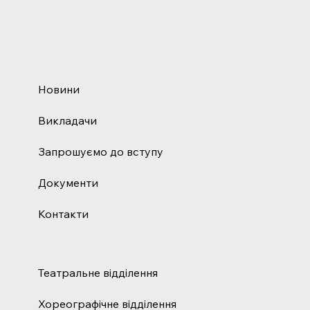
Новини
Викладачи
Запрошуємо до вступу
Документи
Контакти
Театральне відділення
Хореографічне відділення