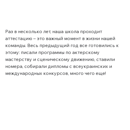
Раз в несколько лет, наша школа проходит 
аттестацию – это важный момент в жизни нашей 
команды. Весь предыдущий год все готовились к 
этому: писали программы по актерскому 
мастерству и сценическому движению, ставили 
номера, собирали дипломы с всеукраинских и 
международных конкурсов, много чего еще!