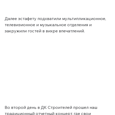
Далее эстафету подхватили мультипликационное, 
телевизионное и музыкальное отделения и 
закружили гостей в вихре впечатлений.
Во второй день в ДК Строителей прошел наш 
традиционный отчетный концерт, где свои 