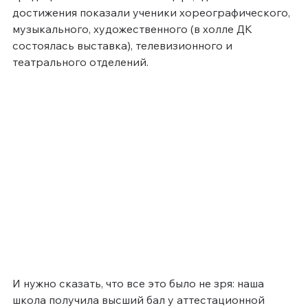
достижения показали ученики хореографического, 
музыкального, художественного (в холле ДК 
состоялась выставка), телевизионного и 
театрального отделений.
И нужно сказать, что все это было не зря: наша 
школа получила высший бал у аттестационной 