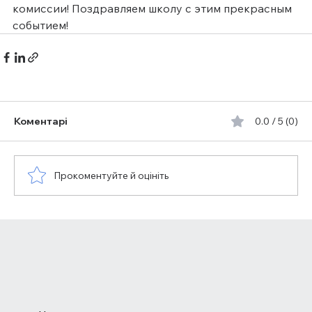
комиссии! Поздравляем школу с этим прекрасным 
событием!
Коментарі
0.0 / 5 (0)
Прокоментуйте й оцініть