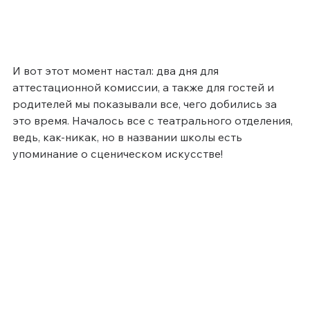
И вот этот момент настал: два дня для 
аттестационной комиссии, а также для гостей и 
родителей мы показывали все, чего добились за 
это время. Началось все с театрального отделения, 
ведь, как-никак, но в названии школы есть 
упоминание о сценическом искусстве!