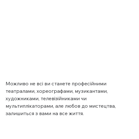
Можливо не всі ви станете професійними 
театралами, хореографами, музикантами, 
художниками, телевізійниками чи 
мультиплікаторами, але любов до мистецтва, 
залишиться з вами на все життя.