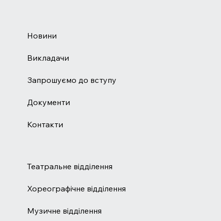
Новини
Викладачи
Запрошуємо до вступу
Документи
Контакти
Театральне відділення
Хореографічне відділення
Музичне відділення