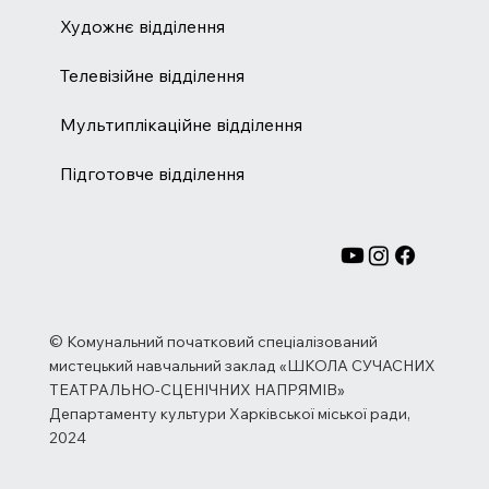
Художнє відділення
Телевізійне відділення
Мультиплікаційне відділення
Підготовче відділення
© Комунальний початковий спеціалізований
мистецький навчальний заклад «ШКОЛА СУЧАСНИХ
ТЕАТРАЛЬНО-СЦЕНІЧНИХ НАПРЯМІВ»
Департаменту культури Харківської міської ради,
2024