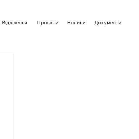
Відділення ​
Проєкти
Новини
Документи