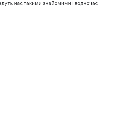
ведуть нас такими знайомими і водночас 