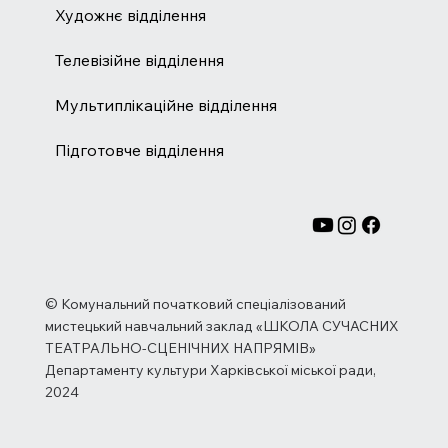
Художнє відділення
Телевізійне відділення
Мультиплікаційне відділення
Підготовче відділення
© Комунальний початковий спеціалізований
мистецький навчальний заклад «ШКОЛА СУЧАСНИХ
ТЕАТРАЛЬНО-СЦЕНІЧНИХ НАПРЯМІВ»
Департаменту культури Харківської міської ради,
2024