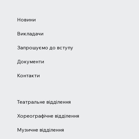
Новини
Викладачи
Запрошуємо до вступу
Документи
Контакти
Театральне відділення
Хореографічне відділення
Музичне відділення