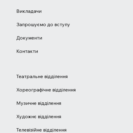
Викладачи
Запрошуємо до вступу
Документи
Контакти
Театральне відділення
Хореографічне відділення
Музичне відділення
Художнє відділення
Телевізійне відділення