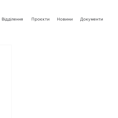
Відділення ​
Проєкти
Новини
Документи