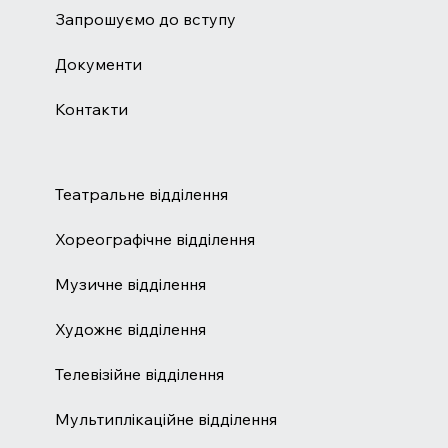
Запрошуємо до вступу
Документи
Контакти
Театральне відділення
Хореографічне відділення
Музичне відділення
Художнє відділення
Телевізійне відділення
Мультиплікаційне відділення