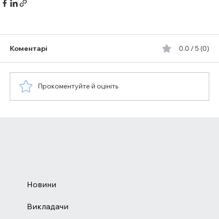
Коментарі
0.0 / 5 (0)
Прокоментуйте й оцініть
Новини
Викладачи