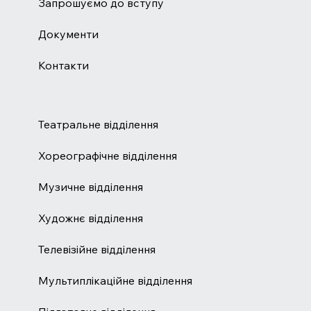
Запрошуємо до вступу
Документи
Контакти
Театральне відділення
Хореографічне відділення
Музичне відділення
Художнє відділення
Телевізійне відділення
Мультиплікаційне відділення