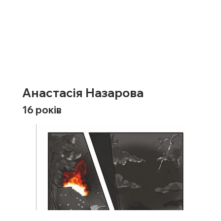
Анастасія Назарова
16 років