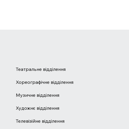
Театральне відділення
Хореографічне відділення
Музичне відділення
Художнє відділення
Телевізійне відділення