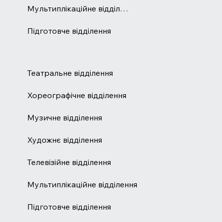
Мультиплікаційне відділення
Підготовче відділення
Театральне відділення
Хореографічне відділення
Музичне відділення
Художнє відділення
Телевізійне відділення
Мультиплікаційне відділення
Підготовче відділення