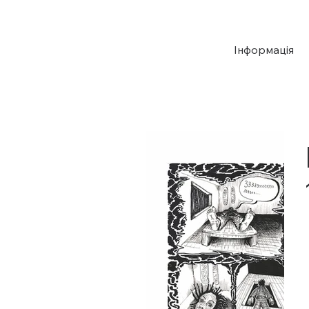
Інформація