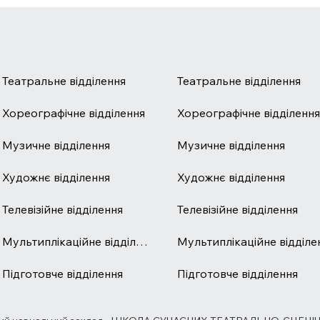
Театральне відділення
Театральне відділення
Хореографічне відділення
Хореографічне відділення
Музичне відділення
Музичне відділення
Художнє відділення
Художнє відділення
Телевізійне відділення
Телевізійне відділення
Мультиплікаційне відділе
Мультиплікаційне відділення
Підготовче відділення
Підготовче відділення