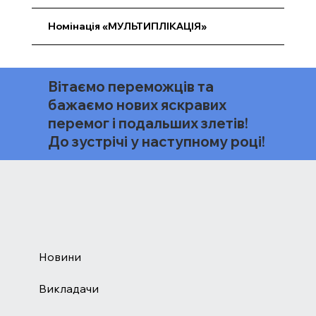
Номінація «МУЛЬТИПЛІКАЦІЯ»
Вітаємо переможців та
бажаємо нових яскравих
перемог і подальших злетів!
До зустрічі у наступному році!
Новини
Викладачи