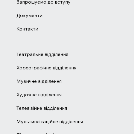
Запрошуємо до вступу
Документи
Контакти
Театральне відділення
Хореографічне відділення
Музичне відділення
Художнє відділення
Телевізійне відділення
Мультиплікаційне відділення