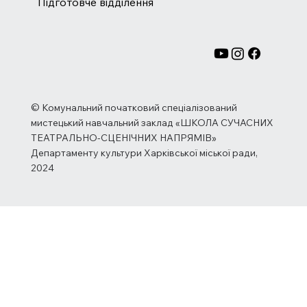
Підготовче відділення
© Комунальний початковий спеціалізований
мистецький навчальний заклад «ШКОЛА СУЧАСНИХ
ТЕАТРАЛЬНО-СЦЕНІЧНИХ НАПРЯМІВ»
Департаменту культури Харківської міської ради,
2024