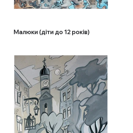
Малюки (діти до 12 років)