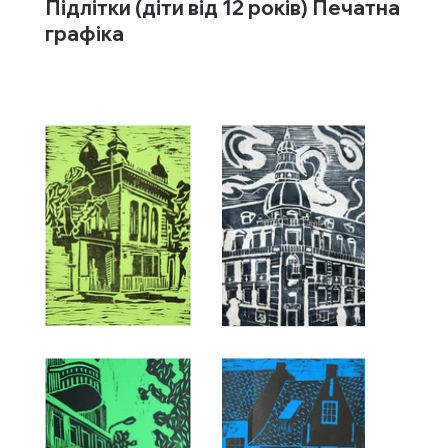
Підлітки (діти від 12 років) Печатна
графіка